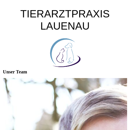
TIERARZTPRAXIS
LAUENAU
Unser Team