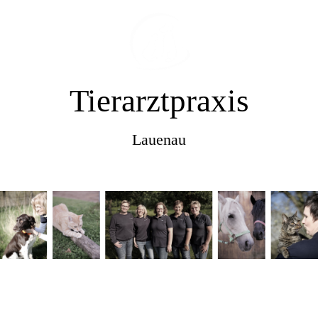
Tierarztpraxis
Lauenau