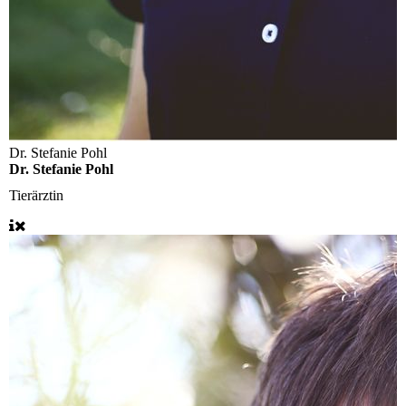
Dr. Stefanie Pohl
Dr. Stefanie Pohl
Tierärztin