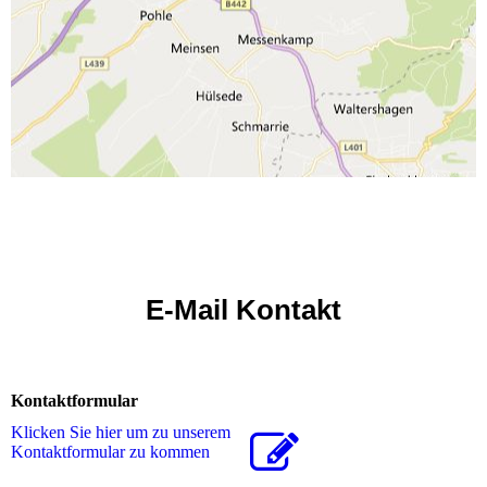
E-Mail Kontakt
Kontaktformular
Klicken Sie hier um zu unserem
Kon­takt­for­mu­lar zu kommen