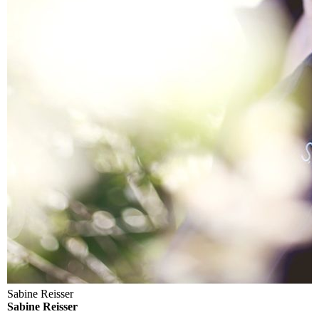
Sabine Reisser
Sabine Reisser