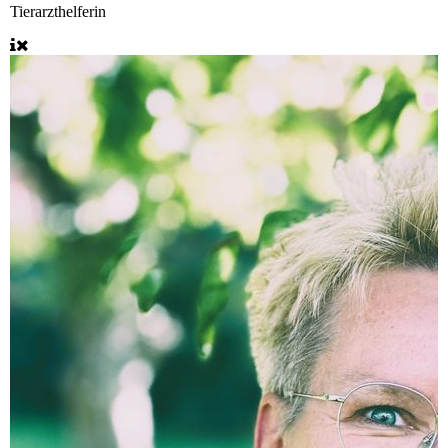
Tierarzthelferin