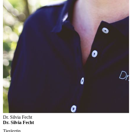
Dr. Silvia Fecht
Dr. Silvia Fecht
Tierärztin