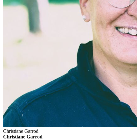
Christiane Garrod
Christiane Garrod